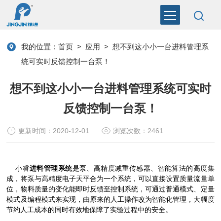
我的位置：
首页
>
应用
>
想不到这小小一台进料管理系
统可实时反馈控制一台泵！
想不到这小小一台进料管理系统可实时
反馈控制一台泵！
更新时间：2020-12-01
浏览次数：2461
小睿
进料管理系统
是泵、高精度减重传感器、智能算法的高度集
成，将泵与高精度电子天平合为一个系统，可以直接设置质量流量单
位，物料质量的变化能即时反馈至控制系统，可通过普通模式、定量
模式及编程模式来实现，由原来的人工操作改为智能化管理，大幅度
节约人工成本的同时有效地保障了实验过程中的安全。