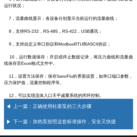
运行状况；
7，流量曲线显示：各设备分别显示当前运行的流量曲线；
8，支持RS-232，RS-485，RS-422，USB通讯；
9，支持自定义串口协议和ModbusRTU和ASCII协议；
10，运行数据保存：开启或停止数据记录，将压力曲线和流量曲
线保存至Excel格式文件中。
11，设置方法保存：保存SanoFlu的界面设置，如串口端口参数，
压力保护值，流量控制程序等。
12，可以实现流体入口天平减重系统的闭环控制。
上一篇：
正确使用柱塞泵的三大步骤
下一篇：
加热泵按照这套标准操作，安全又快捷