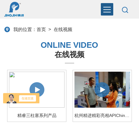
我的位置：
首页
>
在线视频
ONLINE VIDEO
在线视频
精睿三柱塞系列产品
杭州精进精彩亮相APIChina 2019