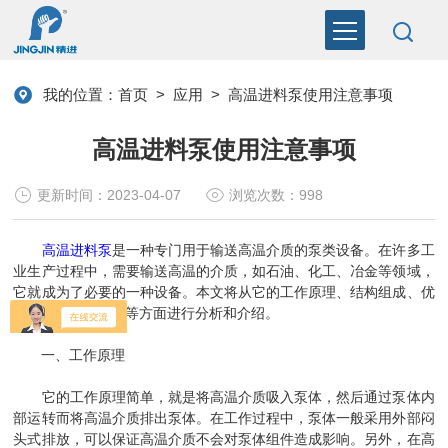
我的位置：
首页
>
应用
>
高温进料泵使用注意事项
高温进料泵使用注意事项
更新时间：2023-04-07
浏览次数：998
高温进料泵
是一种专门用于输送高温介质的泵类设备。在许多工
业生产过程中，需要输送高温的介质，如石油、化工、冶金等领域，
它就成为了必要的一种设备。本文将从它的工作原理、结构组成、优
点和使用注意事项等方面进行分析和介绍。
一、工作原理
它的工作原理简单，就是将高温介质吸入泵体，然后通过泵体内
部运转而将高温介质排出泵体。在工作过程中，泵体一般采用外部闷
头式排放，可以保证高温介质不会对泵体组件造成影响。另外，在高