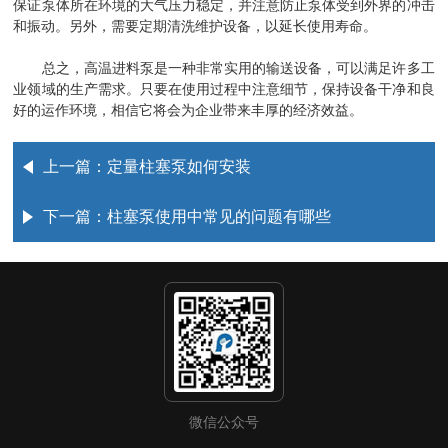
保证泵体所在环境的大气压力稳定，并注意防止泵体受到外界的冲击
和振动。另外，需要定期清洗维护设备，以延长使用寿命。
总之，高温进料泵是一种非常实用的输送设备，可以满足许多工
业领域的生产需求。只要在使用过程中注意细节，保持设备干净和良
好的运作环境，相信它将会为企业带来丰厚的经济效益。
上一篇：
定量柱塞泵如何安装
下一篇：
柱塞泵使用中常见的问题有哪些
微信公众号