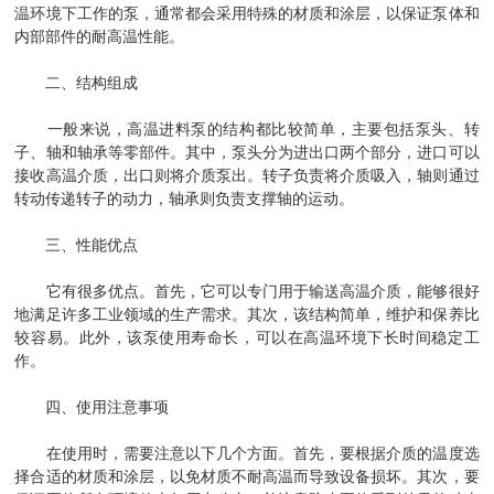
温环境下工作的泵，通常都会采用特殊的材质和涂层，以保证泵体和
内部部件的耐高温性能。
二、结构组成
一般来说，高温进料泵的结构都比较简单，主要包括泵头、转
子、轴和轴承等零部件。其中，泵头分为进出口两个部分，进口可以
接收高温介质，出口则将介质泵出。转子负责将介质吸入，轴则通过
转动传递转子的动力，轴承则负责支撑轴的运动。
三、性能优点
它有很多优点。首先，它可以专门用于输送高温介质，能够很好
地满足许多工业领域的生产需求。其次，该结构简单，维护和保养比
较容易。此外，该泵使用寿命长，可以在高温环境下长时间稳定工
作。
四、使用注意事项
在使用时，需要注意以下几个方面。首先，要根据介质的温度选
择合适的材质和涂层，以免材质不耐高温而导致设备损坏。其次，要