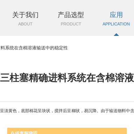
关于我们
产品选型
应用
ABOUT
PRODUCT
APPLICATION
进料系统在含棉溶液输送中的稳定性
三柱塞精确进料系统在含棉溶液
液呈淡黄色，底部棉花呈块状，搅拌后呈糊状，易沉降。由于输送物料中