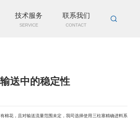
技术服务
联系我们
SERVICE
CONTACT
输送中的稳定性
含有棉花，且对输送流量范围未定，我司选择使用三柱塞精确进料系