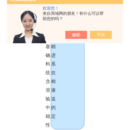
测试过程
欢迎您！
来自局域网的朋友！有什么可以帮
助您的吗？