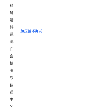
加压循环测试