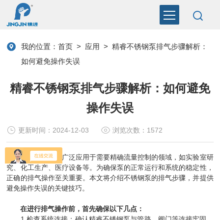
我的位置：
首页
>
应用
>
精睿不锈钢泵排气步骤解析：
如何避免操作失误
精睿不锈钢泵排气步骤解析：如何避免
操作失误
更新时间：2024-12-03
浏览次数：1572
精睿不锈钢泵
广泛应用于需要精确流量控制的领域，如实验室研
究、化工生产、医疗设备等。为确保泵的正常运行和系统的稳定性，
正确的排气操作至关重要。本文将介绍不锈钢泵的排气步骤，并提供
避免操作失误的关键技巧。
在进行排气操作前，首先确保以下几点：
1.检查系统连接：确认精睿不锈钢泵与管路、阀门等连接牢固，