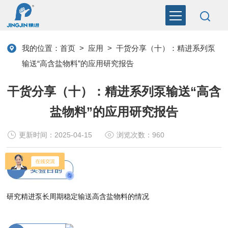
我的位置：
首页
>
应用
>
干货分享（十）：精进系列泵
输送“高含盐物料”的应用研究报告
干货分享（十）：精进系列泵输送“高含
盐物料”的应用研究报告
更新时间：2025-04-15
浏览次数：960
研究精进泵长周期稳定输送高含盐物料的情况