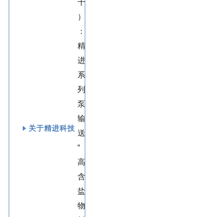
关于精进科技