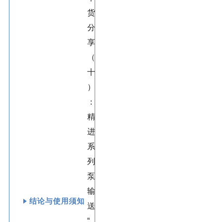
结论与使用须知