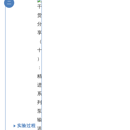
二
实验过程