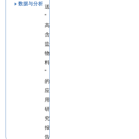
数据与分析