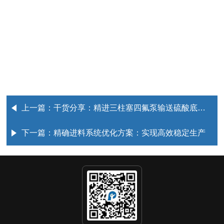
上一篇：
干货分享：精进三柱塞四氟泵输送硫酸底物混合液的应用报告
下一篇：
精确进料系统优化方案：实现高效稳定生产