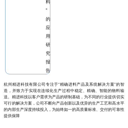
杭州精进科技有限公司专注于
“
精确进料产品及系统解决方案”的智
造，并致力于实现在连续化生产过程中稳定、精确、智能的物料输
送。精进科技以客户需求为产品的研制基础，为不同的行业提供切实
可行的解决方案，公司不断向产品创新以及优异的生产工艺和高水平
的内部生产深度持续投入，为始终如一的高质量标准、交付的可靠性
提供保障