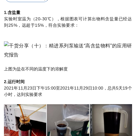
1.含盐量
实验时室温为（20-30℃），根据图表可计算出物料含盐量已经达
到25%，远超于15%，符合实验要求：
上图为盐在不同的温度下的溶解度
2.运行时间
2021年11月23日下午15:00至2021年11月29日10:00，总共5天19个
小时，达到实验要求