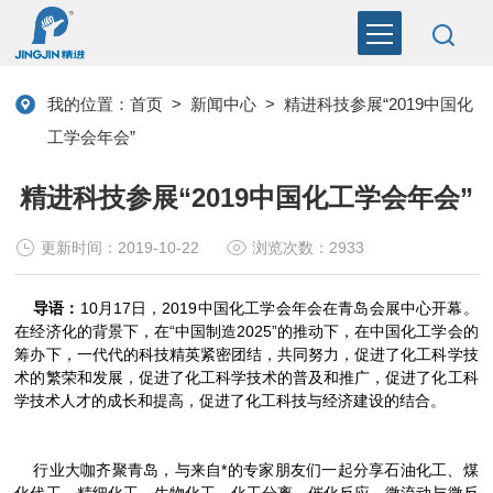
我的位置：
首页
>
新闻中心
>
精进科技参展“2019中国化
工学会年会”
精进科技参展“2019中国化工学会年会”
更新时间：2019-10-22
浏览次数：2933
导语：
10月17日，2019中国化工学会年会在青岛会展中心开幕。
在经济化的背景下，在“中国制造2025”的推动下，在中国化工学会的
筹办下，一代代的科技精英紧密团结，共同努力，促进了化工科学技
术的繁荣和发展，促进了化工科学技术的普及和推广，促进了化工科
学技术人才的成长和提高，促进了化工科技与经济建设的结合。
行业大咖齐聚青岛，与来自*的专家朋友们一起分享石油化工、煤