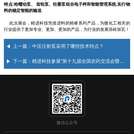
特点:给蠕动泵、 齿轮泵、柱塞泵组合电子秤和智能管理系统,实行物
料的稳定智能的输送
此次展会，精进科技凭借进料的精睿系列产品，为微化工相关的
行业提供了更加专业、更加、更加的产品，为行业的发展添砖加瓦！
上一篇：
中压注射泵采用了哪些技术特点？
下一篇：
精进科技参展“第十九届全国农药交流会暨农化产品展览会”
微信公众号