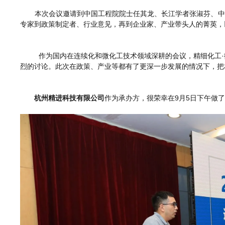
本次会议邀请到中国工程院院士任其龙、长江学者张淑芬、中
专家到政策制定者、行业意见，再到企业家、产业带头人的菁英
，
作为国内在连续化和微化工技术领域深耕的会议，精细化工
烈的讨论。此次在政策、产业等都有了更深一步发展的情况下，把
杭州精进科技有限公司
作为承办方，很荣幸在9月5日下午做