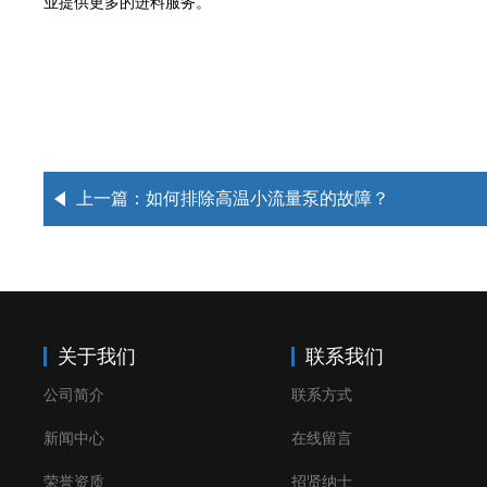
业提供更多的进料服务。
上一篇：
如何排除高温小流量泵的故障？
关于我们
联系我们
公司简介
联系方式
新闻中心
在线留言
荣誉资质
招贤纳士