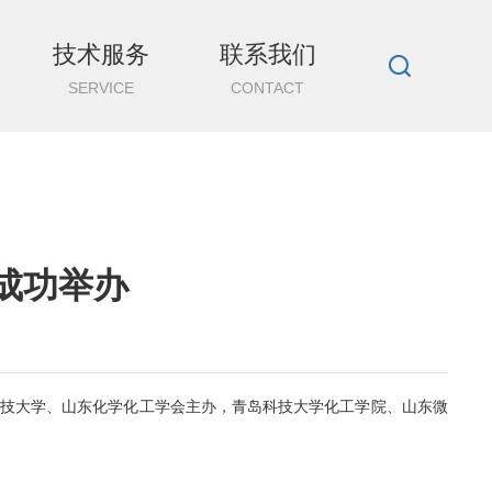
技术服务
联系我们
SERVICE
CONTACT
会成功举办
技大学
、
山东
化学化工学会
主办，青岛科技大学化工学院
、
山东微