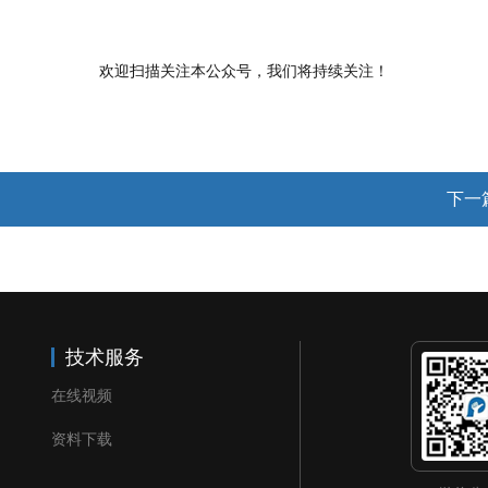
欢迎扫描关注本公众号，我们将持续关注！
下一
技术服务
在线视频
资料下载