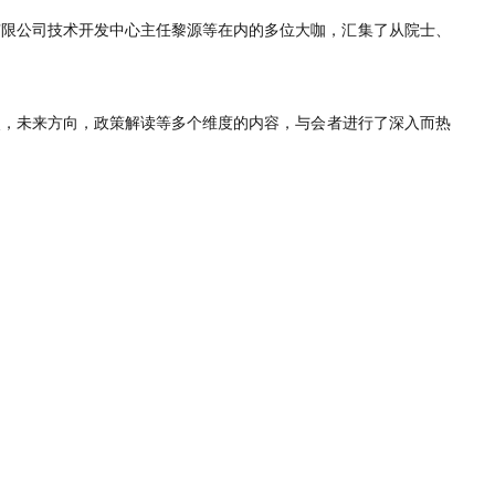
有限公司技术开发中心主任黎源等在内的多位大咖
，
汇集了从院士、
点，未来方向，政策解读等多个维度的内容，与会者进行了深入而热