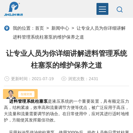
我的位置：
首页
>
新闻中心
>
让专业人员为你详细讲解
进料管理系统柱塞泵的维护保养之道
让专业人员为你详细讲解进料管理系统
柱塞泵的维护保养之道
更新时间：2021-07-19
浏览次数：2431
进料管理系统柱塞泵
是液压系统的一个重要装置，具有额定压力
高，结构紧凑，效率高和流量调节方便等优点，被广泛应用于高压，
大流量和流量需要调节的场合。在日常使用中，应对其进行适时地维
护，方能使其发挥最佳功效。
采用补油泵供油的柱塞泵，使用3000h后，操作人员每日需对柱塞