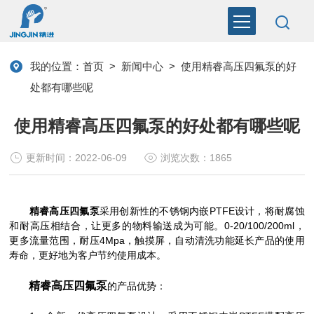
我的位置：
首页
>
新闻中心
>
使用精睿高压四氟泵的好
处都有哪些呢
使用精睿高压四氟泵的好处都有哪些呢
更新时间：2022-06-09
浏览次数：1865
精睿高压四氟泵
采用创新性的不锈钢内嵌PTFE设计，将耐腐蚀
和耐高压相结合，让更多的物料输送成为可能。0-20/100/200ml，
更多流量范围，耐压4Mpa，触摸屏，自动清洗功能延长产品的使用
寿命，更好地为客户节约使用成本。
精睿高压四氟泵
的产品优势：