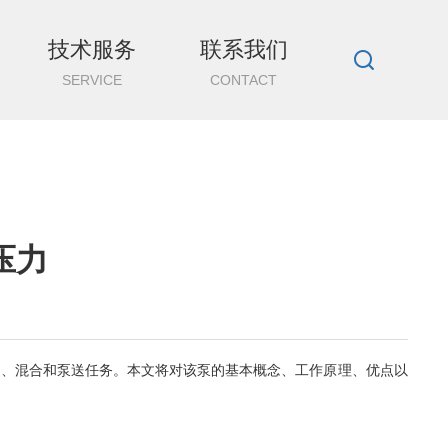
技术服务
联系我们
SERVICE
CONTACT
压力
、混合和泵送任务。本文将对该泵的基本概念、工作原理、优点以