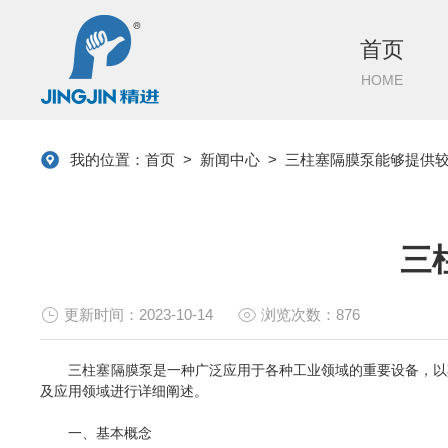
首页
HOME
我的位置：
首页
>
新闻中心
>
三柱塞隔膜泵能够提供
三
更新时间：2023-10-14
浏览次数：876
三柱塞隔膜泵是一种广泛应用于各种工业领域的重要设备，以其
及应用领域进行详细阐述。
一、基本概念