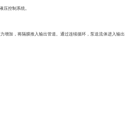
液压控制系统。
力增加，将隔膜推入输出管道。通过连续循环，泵送流体进入输出