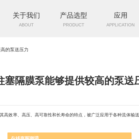
关于我们
产品选型
应用
ABOUT
PRODUCT
APPLICATION
较高的泵送压力
柱塞隔膜泵能够提供较高的泵送
高效率、高压、高可靠性和长寿命的特点，被广泛应用于各种流体输送