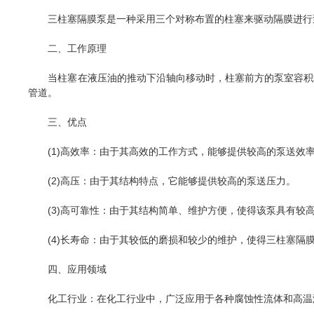
三柱塞隔膜泵是一种采用三个对称布置的柱塞来驱动隔膜进行泵
二、工作原理
当柱塞在液压油的推动下沿轴向移动时，柱塞前方的泵室容积增
管道。
三、优点
(1)高效率：由于其高效的工作方式，能够提供较高的泵送效
(2)高压：由于其结构特点，它能够提供较高的泵送压力。
(3)高可靠性：由于其结构简单、维护方便，使得该泵具有较
(4)长寿命：由于其较低的磨损和较少的维护，使得三柱塞隔
四、应用领域
化工行业：在化工行业中，广泛应用于各种腐蚀性流体和高温