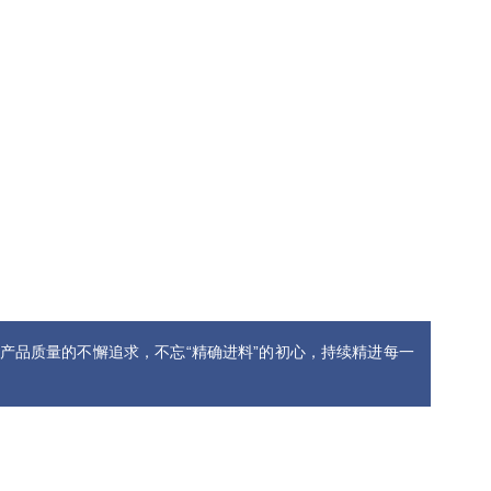
对产品质量的不懈追求，不忘“精确进料”的初心，持续精进每一