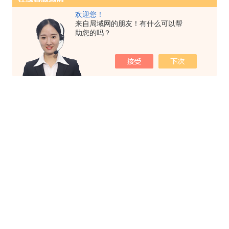
欢迎您！
来自局域网的朋友！有什么可以帮
助您的吗？