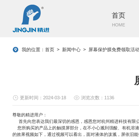
首页
HOME
我的位置：
首页
>
新闻中心
>
屏幕保护膜免费领取活
更新时间：2024-03-18
浏览次数：1136
尊敬的精进用户：
首先向您表达我们最深切的感恩，感恩您对杭州精进科技有限公
您所购买的产品上的触摸屏部分，在不小心溅到强酸、有机溶液
的效果视频如下，通过视频可以看出，面对液体的泼溅，屏依旧能