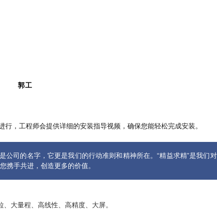
工
进行，工程师会提供详细的安装指导视频，确保您能轻松完成安装。
仅是公司的名字，它更是我们的行动准则和精神所在。“精益求精”是我们
与您携手共进，创造更多的价值。
、大量程、高线性、高精度、大屏。