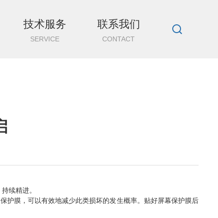
技术服务
联系我们
SERVICE
CONTACT
启
，持续精进。
保护膜，可以有效地减少此类损坏的发生概率。贴好屏幕保护膜后