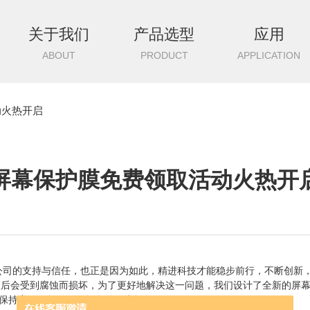
关于我们
产品选型
应用
ABOUT
PRODUCT
APPLICATION
动火热开启
屏幕保护膜免费领取活动火热开
司的支持与信任，也正是因为如此，精进科技才能稳步前行，不断创新
后会受到腐蚀而损坏，为了更好地解决这一问题，我们设计了全新的屏幕
保持完好无损，保证设备的正常运行。