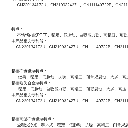
CN220134172U、CN219932427U、CN111140722B、CN21
特点：
不锈钢内嵌PTFE、稳定、低脉动、自吸能力强、高精度、耐强
本产品相关
专利
号：
CN220134172U、CN219932427U、CN111140722B、CN211
精睿不锈钢泵特点：
经典、稳定、低脉动、抗噪、高精度、耐常规腐蚀、大屏、高
精睿哈氏合金泵特点：
稳定、低脉动、自吸能力强、高精度、耐强腐蚀、大屏、高压
本产品相关
专利
号：
CN220134172U、CN219932427U、CN111140722B、CN2111
精睿高温不锈钢泵特点：
全程没冷点、积木式、稳定、低脉动、抗噪、高精度、耐常规