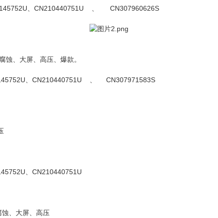
1145752U、CN210440751U 、 CN307960626S
腐蚀、大屏、高压、爆款。
145752U、CN210440751U 、 CN307971583S
压
45752U、CN210440751U
腐蚀、大屏、高压