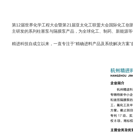
第
12
届世界化学工程大会暨第
21
届亚太化工联盟大会国际化工创
主研发的系列柱塞泵与隔膜泵产品，为全球化工、制药、新能源等
精进科技自成立以来，一直专注于“精确进料产品及系统解决方案