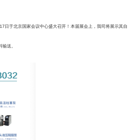
17
日于北京国家会议中心盛大召开！本届展会上，我司将展示其自
料输送。