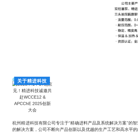
关于精进科技
杭州精进科技有限公司专注于“精确进料产品及系统解决方案”的
的解决方案，公司不断向产品创新以及优越的生产工艺和高水平的