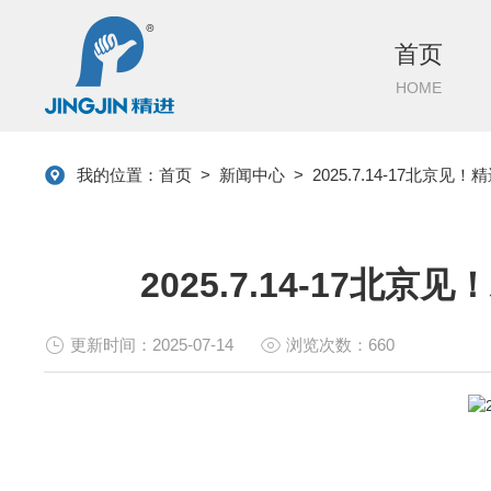
首页
HOME
我的位置：
首页
>
新闻中心
>
2025.7.14-17北京见
2025.7.14-17北京
更新时间：2025-07-14
浏览次数：660