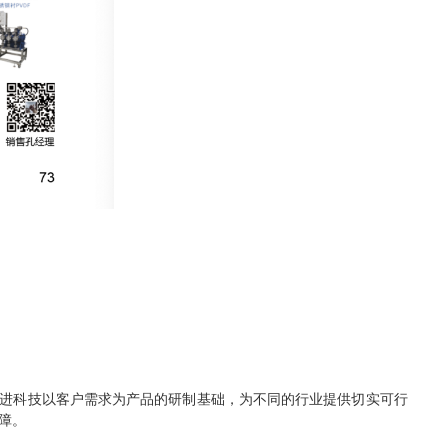
精进科技以客户需求为产品的研制基础，为不同的行业提供切实可行
障。