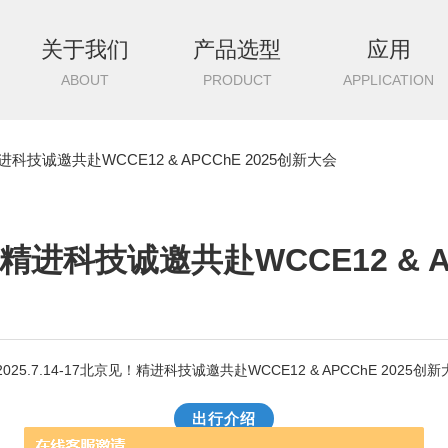
关于我们
产品选型
应用
ABOUT
PRODUCT
APPLICATION
！精进科技诚邀共赴WCCE12 & APCChE 2025创新大会
见！精进科技诚邀共赴WCCE12 & 
出行介绍