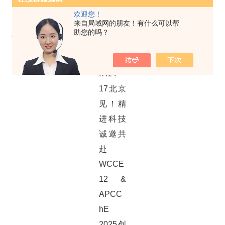
展馆：国家会议中心
欢迎您！
自驾：北京市朝阳区天辰东路7号
来自局域网的朋友！有什么可以帮
助您的吗？
地铁：国家会议中心紧邻地铁15号线和8号线奥林匹克公园站