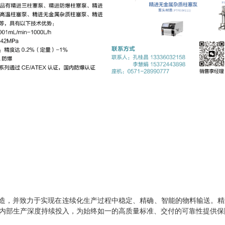
智造，并致力于实现在连续化生产过程中稳定、精确、智能的物料输送。
内部生产深度持续投入，为始终如一的高质量标准、交付的可靠性提供保