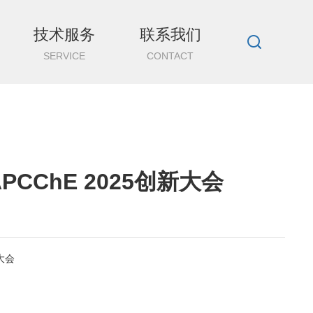
技术服务
联系我们
SERVICE
CONTACT
APCChE 2025创新大会