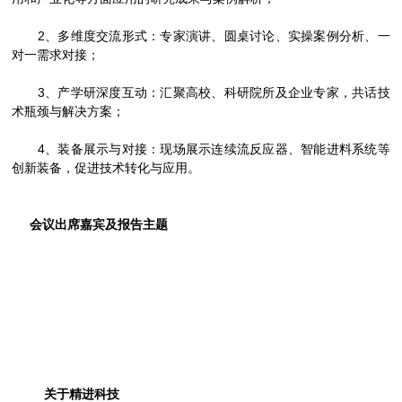
2、多维度交流形式：专家演讲、圆桌讨论、实操案例分析、一
对一需求对接；
3、产学研深度互动：汇聚高校、科研院所及企业专家，共话技
术瓶颈与解决方案；
4、装备展示与对接：现场展示连续流反应器、智能进料系统等
创新装备，促进技术转化与应用。
会议出席嘉宾及报告主题
关于精进科技