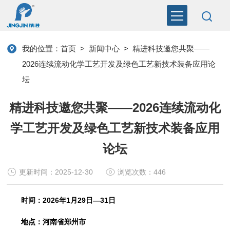
我的位置：
首页
>
新闻中心
>
精进科技邀您共聚——
2026连续流动化学工艺开发及绿色工艺新技术装备应用论
坛
精进科技邀您共聚——2026连续流动化
学工艺开发及绿色工艺新技术装备应用
论坛
更新时间：2025-12-30
浏览次数：446
时间：2026年1月29日—31日
地点：河南省郑州市