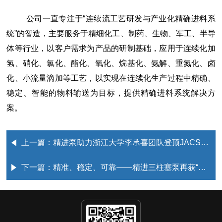
公司一直专注于“连续流工艺研发与产业化精确进料系
统”的智造，主要服务于精细化工、制药、生物、军工、半导
体等行业，以客户需求为产品的研制基础，应用于连续化加
氢、硝化、氯化、酯化、氧化、烷基化、氨解、重氮化、卤
化、小流量滴加等工艺，以实现在连续化生产过程中精确、
稳定、智能的物料输送为目标，提供精确进料系统解决方
案。
上一篇：
精进泵助力浙江大学李承喜团队登顶JACS，创环肽合成技术历史！
下一篇：
精准、稳定、可靠——精进三柱塞泵再获“企业认证“ 助力创新药中间体超低温加工