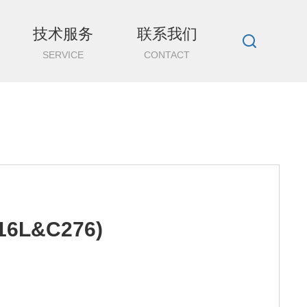
技术服务
联系我们
SERVICE
CONTACT
L&C276)