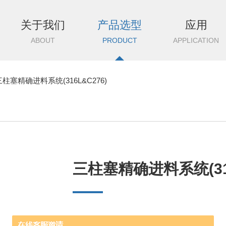
关于我们
产品选型
应用
ABOUT
PRODUCT
APPLICATION
三柱塞精确进料系统(316L&C276)
三柱塞精确进料系统(316
·特点：