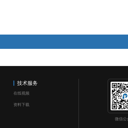
技术服务
在线视频
资料下载
微信公