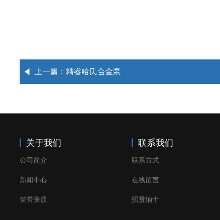
上一篇：
精睿哈氏合金泵
关于我们
联系我们
公司简介
联系方式
新闻中心
在线留言
荣誉资质
招贤纳士