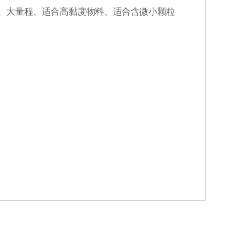
、大量程、适合高黏度物料、适合含微小颗粒