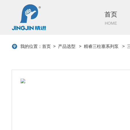
首页
HOME
我的位置：
首页
>
产品选型
>
精睿三柱塞系列泵
>