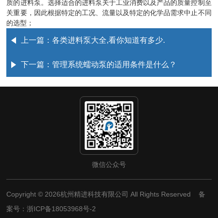
质的进料泵。选择适合的进料泵关于工业消费以及产品的质量控制至
关重要，因此根据特定的工况、流量以及特定的化学品需求中止不同
的选型；
上一篇：
各类进料泵大全,看你知道有多少.
下一篇：
管理系统蠕动泵的适用条件是什么？
微信公众号
Copyright © 2026杭州精进科技有限公司 All Rights Reserved 备
案号：
浙ICP备18053968号-2