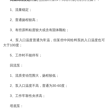
1、流量稳定；
2、普通扬程较高；
3、有些原料粘度较大或含有固体颗粒；
4、泵入口温度普通为常温，但某些中间给料泵的入口温度也可
大于100度；
5、工作时不能停车；
回流泵：
1、流质变动范围大，扬程较低；
2、泵入口温度不高，普通为30-60度；
3、工作牢靠性央求高；
塔底泵：